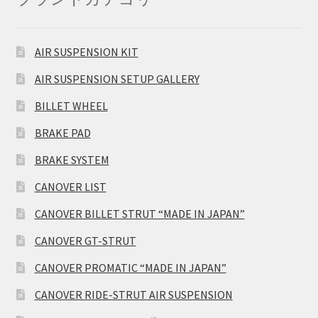
AIR SUSPENSION KIT
AIR SUSPENSION SETUP GALLERY
BILLET WHEEL
BRAKE PAD
BRAKE SYSTEM
CANOVER LIST
CANOVER BILLET STRUT “MADE IN JAPAN”
CANOVER GT-STRUT
CANOVER PROMATIC “MADE IN JAPAN”
CANOVER RIDE-STRUT AIR SUSPENSION