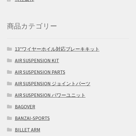
商品カテゴリー
13"ワイヤーホイル対応ブレーキキット
AIR SUSPENSION KIT
AIR SUSPENSION PARTS
AIR SUSPENSION ジョイントパーツ
AIR SUSPENSION パワーユニット
BAGOVER
BANZAI-SPORTS
BILLET ARM