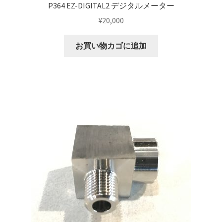
P364 EZ-DIGITAL2 デジタルメーター
¥
20,000
お買い物カゴに追加