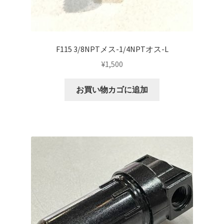
F115 3/8NPTメス-1/4NPTオス-L
¥
1,500
お買い物カゴに追加