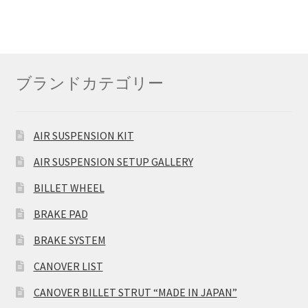
ブランドカテゴリー
AIR SUSPENSION KIT
AIR SUSPENSION SETUP GALLERY
BILLET WHEEL
BRAKE PAD
BRAKE SYSTEM
CANOVER LIST
CANOVER BILLET STRUT “MADE IN JAPAN”