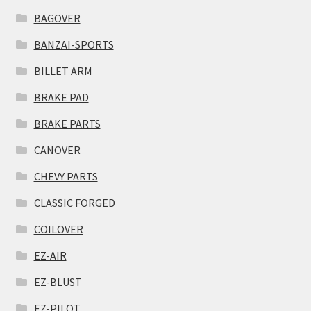
BAGOVER
BANZAI-SPORTS
BILLET ARM
BRAKE PAD
BRAKE PARTS
CANOVER
CHEVY PARTS
CLASSIC FORGED
COILOVER
EZ-AIR
EZ-BLUST
EZ-PILOT