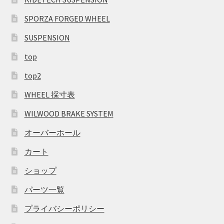
SPORZA FORGED WHEEL
SUSPENSION
top
top2
WHEEL 採寸表
WILWOOD BRAKE SYSTEM
オーバーホール
カート
ショップ
パーツ一覧
プライバシーポリシー