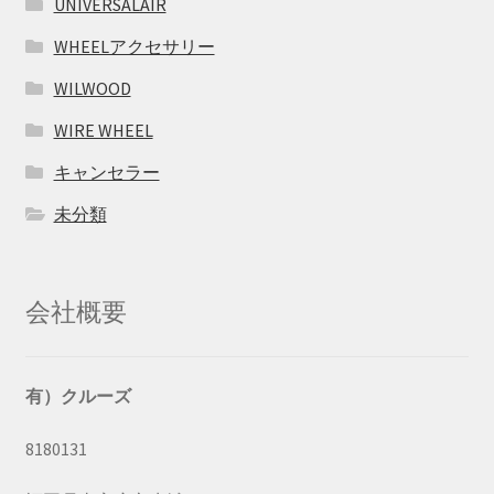
UNIVERSALAIR
WHEELアクセサリー
WILWOOD
WIRE WHEEL
キャンセラー
未分類
会社概要
有）クルーズ
8180131