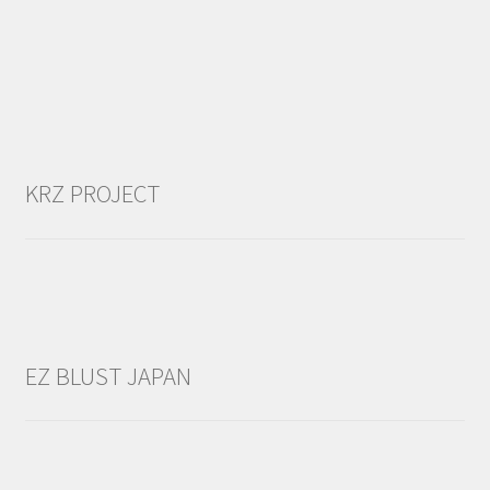
KRZ PROJECT
EZ BLUST JAPAN