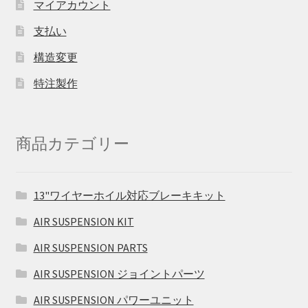
マイアカウント
支払い
構造変更
特注製作
商品カテゴリー
13"ワイヤーホイル対応ブレーキキット
AIR SUSPENSION KIT
AIR SUSPENSION PARTS
AIR SUSPENSION ジョイントパーツ
AIR SUSPENSION パワーユニット