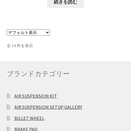
続きを読む
全 14 件を表示
ブランドカテゴリー
AIR SUSPENSION KIT
AIR SUSPENSION SETUP GALLERY
BILLET WHEEL
BRAKE PAD