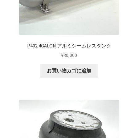
P402 4GALON アルミシームレスタンク
¥
30,000
お買い物カゴに追加