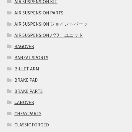
AIR SUSPENSION KIT
AIR SUSPENSION PARTS
AIR SUSPENSION ジョイントパーツ
AIR SUSPENSION パワーユニット
BAGOVER
BANZAI-SPORTS
BILLET ARM
BRAKE PAD
BRAKE PARTS
CANOVER
CHEVY PARTS
CLASSIC FORGED