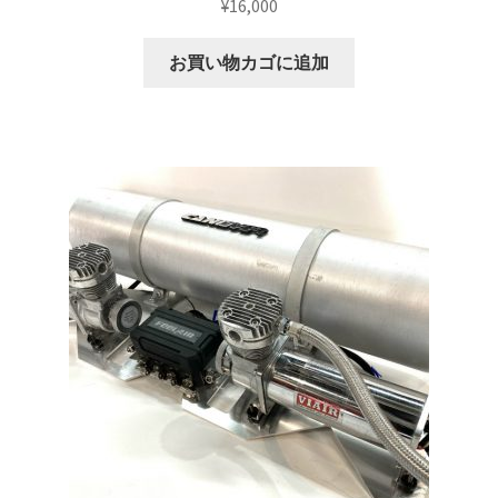
¥
16,000
お買い物カゴに追加