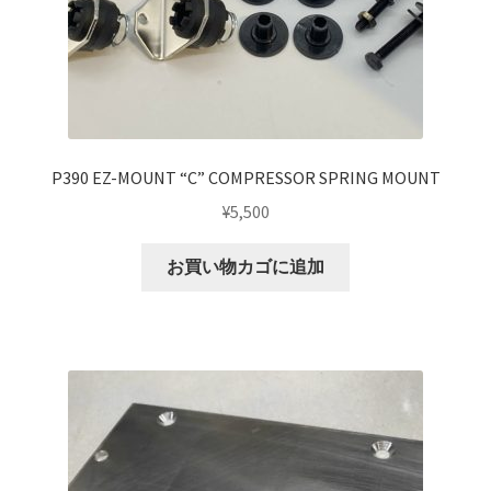
P390 EZ-MOUNT “C” COMPRESSOR SPRING MOUNT
¥
5,500
お買い物カゴに追加