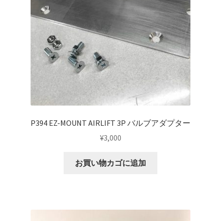
P394 EZ-MOUNT AIRLIFT 3P バルブアダプター
¥
3,000
お買い物カゴに追加