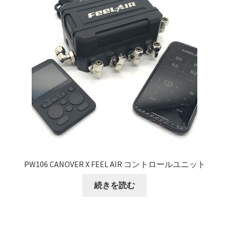
PW106 CANOVER X FEEL AIR コントロールユニット
続きを読む