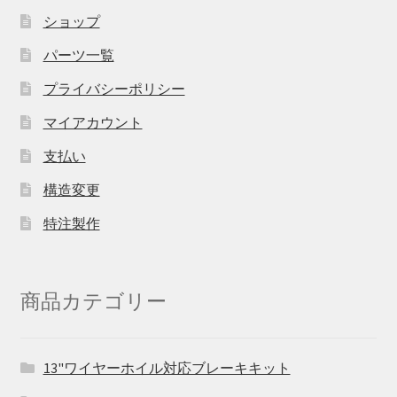
ショップ
パーツ一覧
プライバシーポリシー
マイアカウント
支払い
構造変更
特注製作
商品カテゴリー
13"ワイヤーホイル対応ブレーキキット