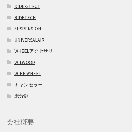
RIDE-STRUT
RIDETECH
SUSPENSION
UNIVERSALAIR
WHEELアクセサリー
WILWOOD
WIRE WHEEL
キャンセラー
未分類
会社概要