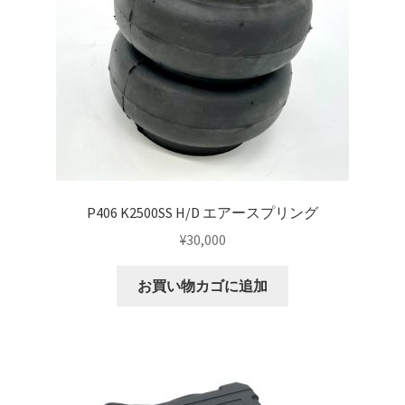
P406 K2500SS H/D エアースプリング
¥
30,000
お買い物カゴに追加