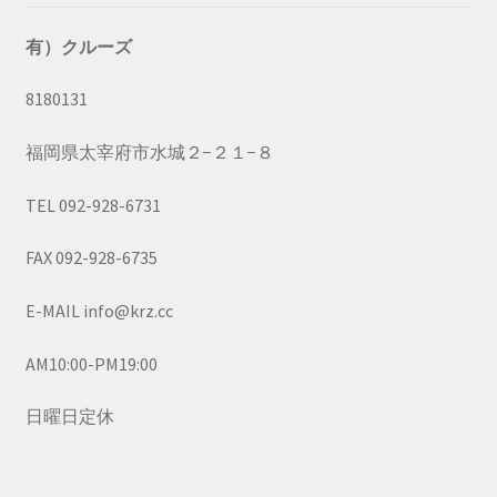
有）クルーズ
8180131
福岡県太宰府市水城２−２１−８
TEL 092-928-6731
FAX 092-928-6735
E-MAIL info@krz.cc
AM10:00-PM19:00
日曜日定休