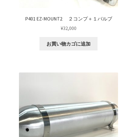
P401 EZ-MOUNT2 ２コンプ＋１バルブ
¥
32,000
お買い物カゴに追加