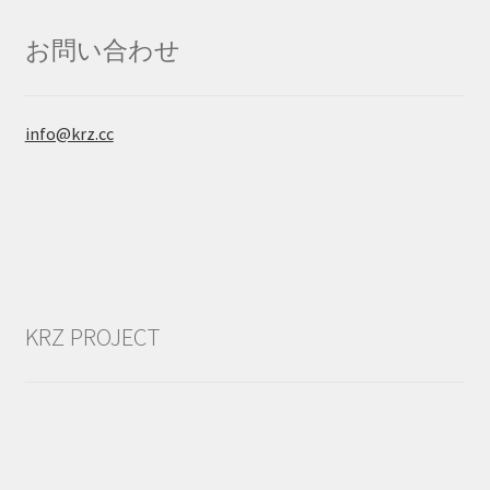
お問い合わせ
info@krz.cc
KRZ PROJECT