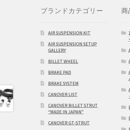
ブランドカテゴリー
商
AIR SUSPENSION KIT
AIR SUSPENSION SETUP
GALLERY
BILLET WHEEL
BRAKE PAD
BRAKE SYSTEM
CANOVER LIST
CANOVER BILLET STRUT
“MADE IN JAPAN”
CANOVER GT-STRUT