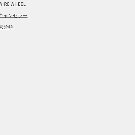
WIRE WHEEL
キャンセラー
未分類