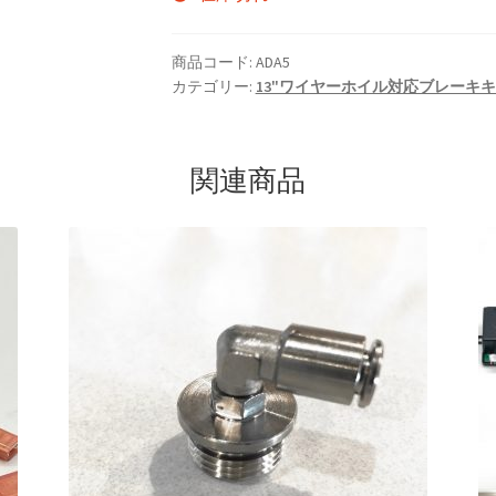
商品コード:
ADA5
カテゴリー:
13"ワイヤーホイル対応ブレーキ
関連商品