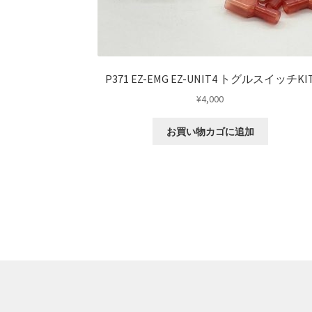
P371 EZ-EMG EZ-UNIT4 トグルスイッチKI
¥
4,000
お買い物カゴに追加