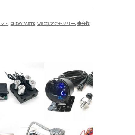
キット
,
CHEVY PARTS
,
WHEELアクセサリー
,
未分類