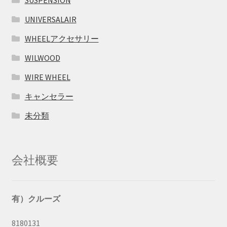
UNIVERSALAIR
WHEELアクセサリー
WILWOOD
WIRE WHEEL
キャンセラー
未分類
会社概要
有）クルーズ
8180131