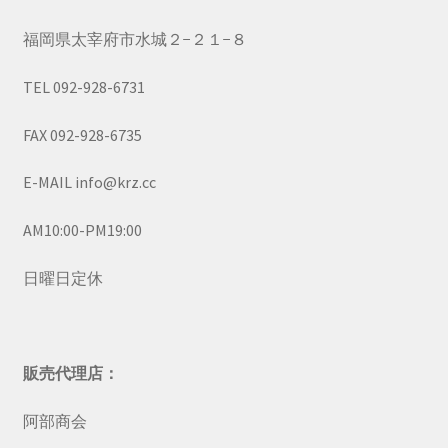
福岡県太宰府市水城２−２１−８
TEL 092-928-6731
FAX 092-928-6735
E-MAIL info@krz.cc
AM10:00-PM19:00
日曜日定休
販売代理店：
阿部商会