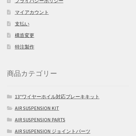
プライバシーポリシー
マイアカウント
支払い
構造変更
特注製作
商品カテゴリー
13"ワイヤーホイル対応ブレーキキット
AIR SUSPENSION KIT
AIR SUSPENSION PARTS
AIR SUSPENSION ジョイントパーツ