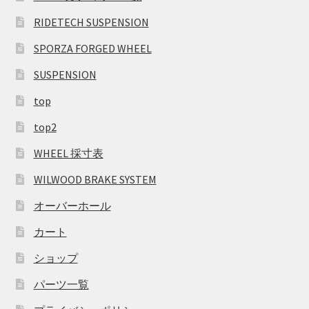
RIDETECH SUSPENSION
SPORZA FORGED WHEEL
SUSPENSION
top
top2
WHEEL 採寸表
WILWOOD BRAKE SYSTEM
オーバーホール
カート
ショップ
パーツ一覧