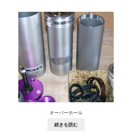
オーバーホール
続きを読む