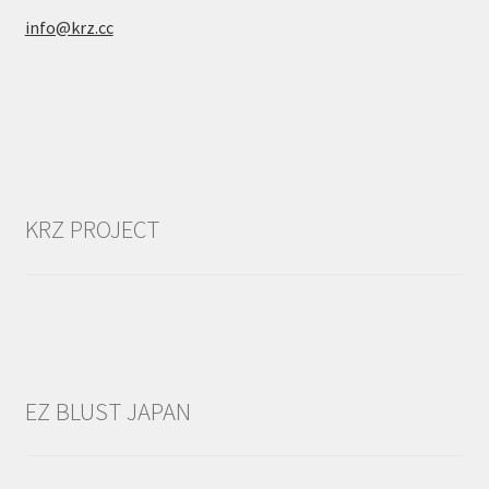
info@krz.cc
KRZ PROJECT
EZ BLUST JAPAN