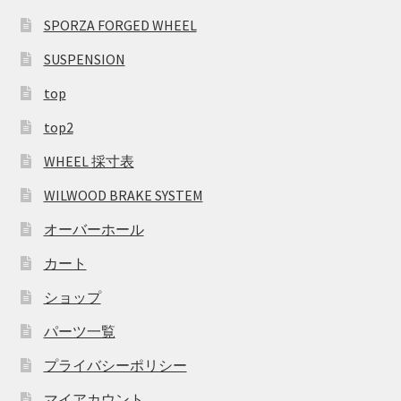
SPORZA FORGED WHEEL
SUSPENSION
top
top2
WHEEL 採寸表
WILWOOD BRAKE SYSTEM
オーバーホール
カート
ショップ
パーツ一覧
プライバシーポリシー
マイアカウント