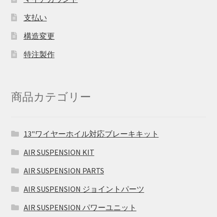
支払い
構造変更
特注製作
商品カテゴリー
13"ワイヤーホイル対応ブレーキキット
AIR SUSPENSION KIT
AIR SUSPENSION PARTS
AIR SUSPENSION ジョイントパーツ
AIR SUSPENSION パワーユニット