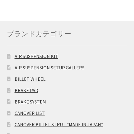
ブランドカテゴリー
AIR SUSPENSION KIT
AIR SUSPENSION SETUP GALLERY
BILLET WHEEL
BRAKE PAD
BRAKE SYSTEM
CANOVER LIST
CANOVER BILLET STRUT “MADE IN JAPAN”