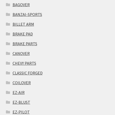
BAGOVER
BANZAI-SPORTS
BILLET ARM
BRAKE PAD
BRAKE PARTS
CANOVER
CHEVY PARTS
CLASSIC FORGED
COILOVER
EZ-AIR
EZ-BLUST
EZ-PILOT