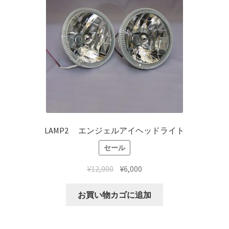
LAMP2 エンジェルアイヘッドライト
セール
¥
12,000
¥
6,000
お買い物カゴに追加