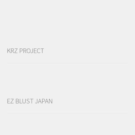
KRZ PROJECT
EZ BLUST JAPAN