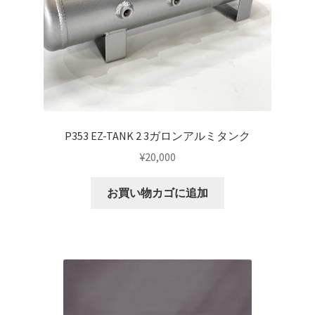
P353 EZ-TANK 2 3ガロンアルミタンク
¥
20,000
お買い物カゴに追加