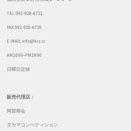
TEL 092-928-6731
FAX 092-928-6735
E-MAIL info@krz.cc
AM10:00-PM19:00
日曜日定休
販売代理店：
阿部商会
タカマコンペティション