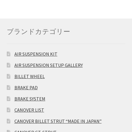
ブランドカテゴリー
AIR SUSPENSION KIT
AIR SUSPENSION SETUP GALLERY
BILLET WHEEL
BRAKE PAD
BRAKE SYSTEM
CANOVER LIST
CANOVER BILLET STRUT “MADE IN JAPAN”