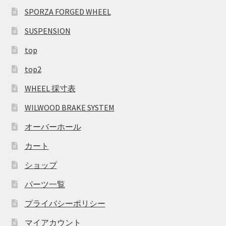
SPORZA FORGED WHEEL
SUSPENSION
top
top2
WHEEL 採寸表
WILWOOD BRAKE SYSTEM
オーバーホール
カート
ショップ
パーツ一覧
プライバシーポリシー
マイアカウント