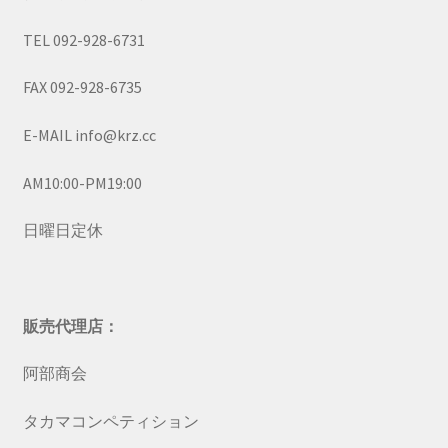
TEL 092-928-6731
FAX 092-928-6735
E-MAIL info@krz.cc
AM10:00-PM19:00
日曜日定休
販売代理店：
阿部商会
タカマコンペティション