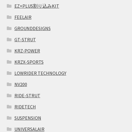
EZ+PLUS割り込みKIT
FEELAIR
GROUNDDESIGNS
GT-STRUT
KRZ-POWER
KRZX-SPORTS
LOWRIDER TECHNOLOGY
NV200
RIDE-STRUT
RIDETECH
SUSPENSION
UNIVERSALAIR