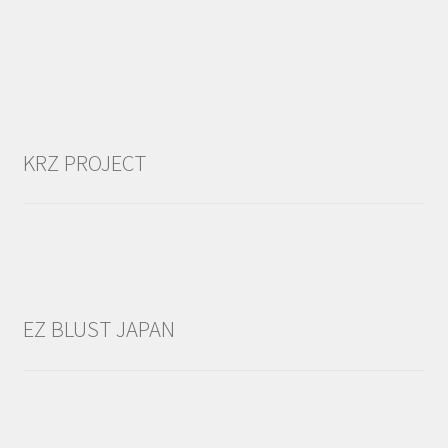
KRZ PROJECT
EZ BLUST JAPAN