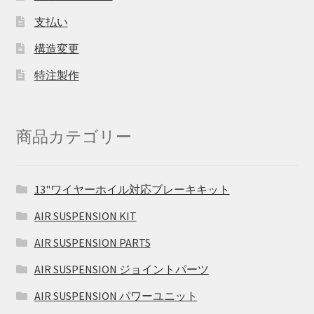
支払い
構造変更
特注製作
商品カテゴリー
13"ワイヤーホイル対応ブレーキキット
AIR SUSPENSION KIT
AIR SUSPENSION PARTS
AIR SUSPENSION ジョイントパーツ
AIR SUSPENSION パワーユニット