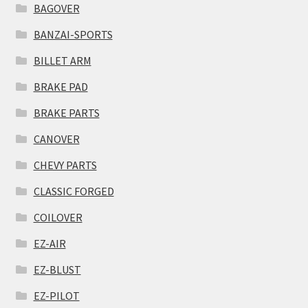
BAGOVER
BANZAI-SPORTS
BILLET ARM
BRAKE PAD
BRAKE PARTS
CANOVER
CHEVY PARTS
CLASSIC FORGED
COILOVER
EZ-AIR
EZ-BLUST
EZ-PILOT