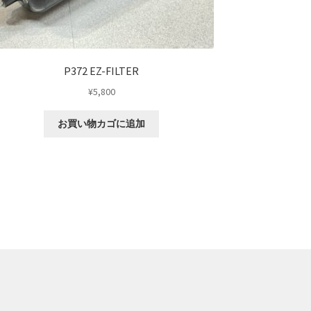
P372 EZ-FILTER
¥
5,800
お買い物カゴに追加