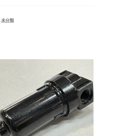
,
未分類