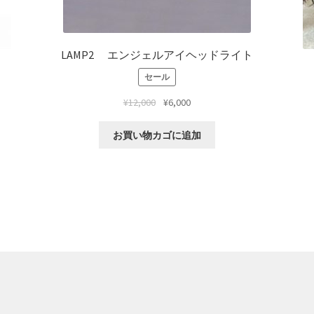
LAMP2 エンジェルアイヘッドライト
セール
¥
12,000
¥
6,000
お買い物カゴに追加