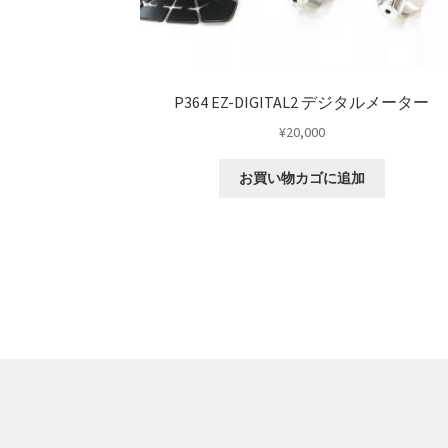
P364 EZ-DIGITAL2 デジタルメーター
¥
20,000
お買い物カゴに追加