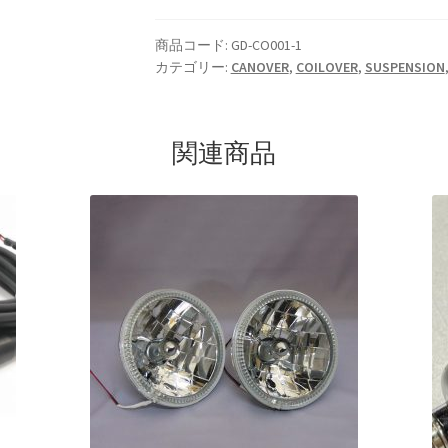
個
商品コード:
GD-CO001-1
カテゴリー:
CANOVER
,
COILOVER
,
SUSPENSION
関連商品