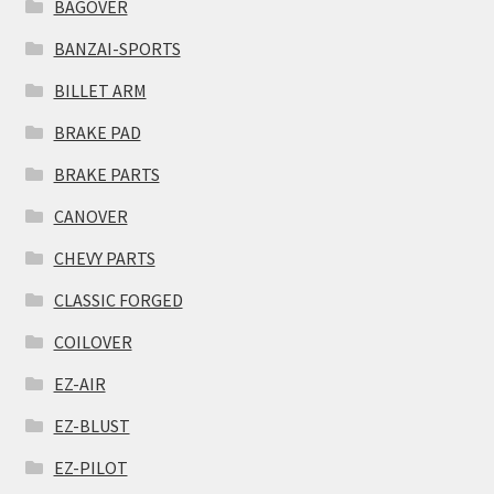
BAGOVER
BANZAI-SPORTS
BILLET ARM
BRAKE PAD
BRAKE PARTS
CANOVER
CHEVY PARTS
CLASSIC FORGED
COILOVER
EZ-AIR
EZ-BLUST
EZ-PILOT