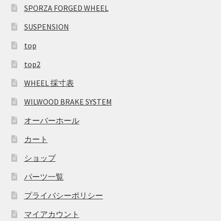
SPORZA FORGED WHEEL
SUSPENSION
top
top2
WHEEL 採寸表
WILWOOD BRAKE SYSTEM
オーバーホール
カート
ショップ
パーツ一覧
プライバシーポリシー
マイアカウント