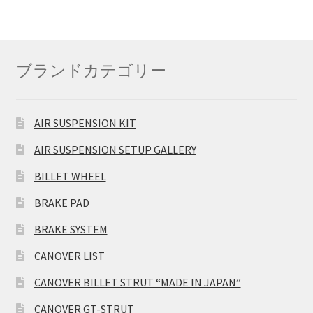
ブランドカテゴリー
AIR SUSPENSION KIT
AIR SUSPENSION SETUP GALLERY
BILLET WHEEL
BRAKE PAD
BRAKE SYSTEM
CANOVER LIST
CANOVER BILLET STRUT “MADE IN JAPAN”
CANOVER GT-STRUT