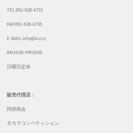
TEL 092-928-6731
FAX 092-928-6735
E-MAIL info@krz.cc
AM10:00-PM19:00
日曜日定休
販売代理店：
阿部商会
タカマコンペティション