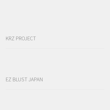
KRZ PROJECT
EZ BLUST JAPAN