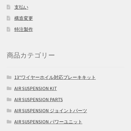
支払い
構造変更
特注製作
商品カテゴリー
13"ワイヤーホイル対応ブレーキキット
AIR SUSPENSION KIT
AIR SUSPENSION PARTS
AIR SUSPENSION ジョイントパーツ
AIR SUSPENSION パワーユニット