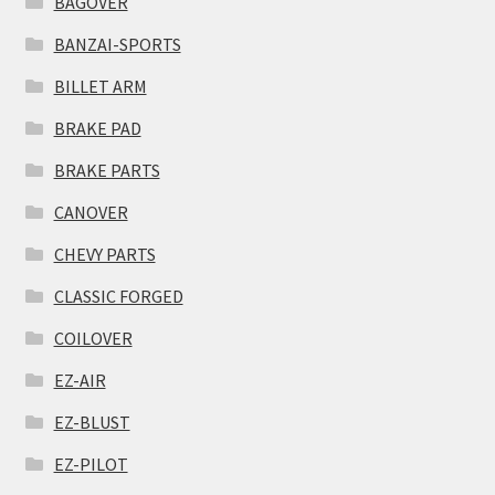
BAGOVER
BANZAI-SPORTS
BILLET ARM
BRAKE PAD
BRAKE PARTS
CANOVER
CHEVY PARTS
CLASSIC FORGED
COILOVER
EZ-AIR
EZ-BLUST
EZ-PILOT