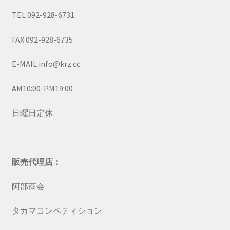
TEL 092-928-6731
FAX 092-928-6735
E-MAIL info@krz.cc
AM10:00-PM19:00
日曜日定休
販売代理店：
阿部商会
タカマコンペティション