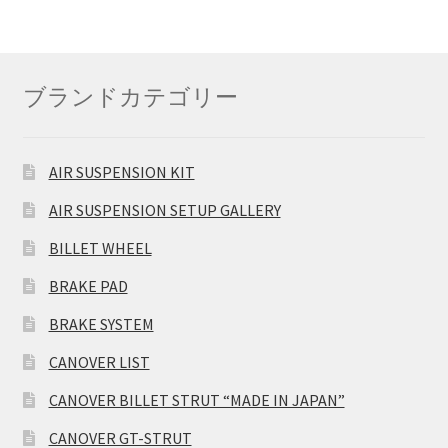
ブランドカテゴリー
AIR SUSPENSION KIT
AIR SUSPENSION SETUP GALLERY
BILLET WHEEL
BRAKE PAD
BRAKE SYSTEM
CANOVER LIST
CANOVER BILLET STRUT “MADE IN JAPAN”
CANOVER GT-STRUT