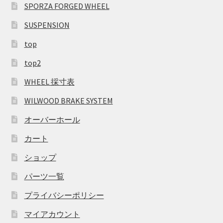
SPORZA FORGED WHEEL
SUSPENSION
top
top2
WHEEL 採寸表
WILWOOD BRAKE SYSTEM
オーバーホール
カート
ショップ
パーツ一覧
プライバシーポリシー
マイアカウント