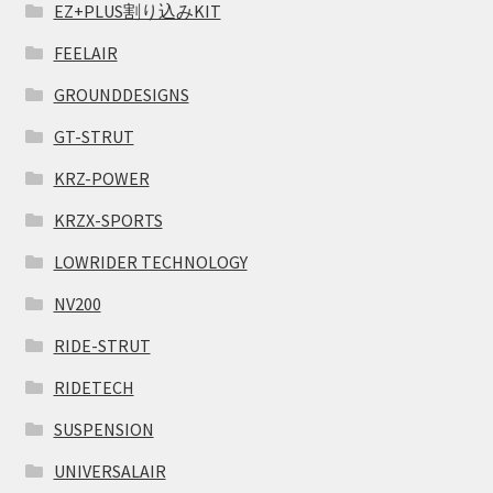
EZ+PLUS割り込みKIT
FEELAIR
GROUNDDESIGNS
GT-STRUT
KRZ-POWER
KRZX-SPORTS
LOWRIDER TECHNOLOGY
NV200
RIDE-STRUT
RIDETECH
SUSPENSION
UNIVERSALAIR