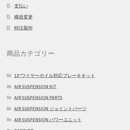
支払い
構造変更
特注製作
商品カテゴリー
13"ワイヤーホイル対応ブレーキキット
AIR SUSPENSION KIT
AIR SUSPENSION PARTS
AIR SUSPENSION ジョイントパーツ
AIR SUSPENSION パワーユニット