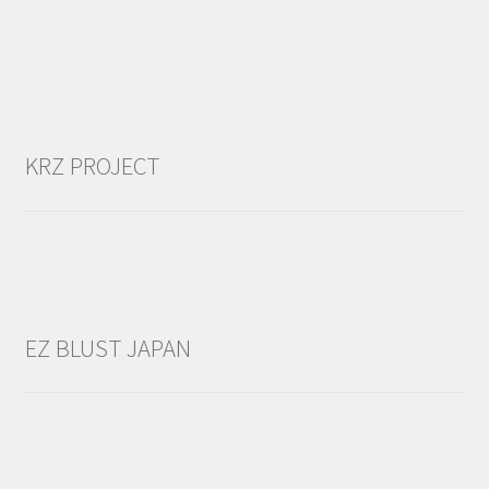
KRZ PROJECT
EZ BLUST JAPAN