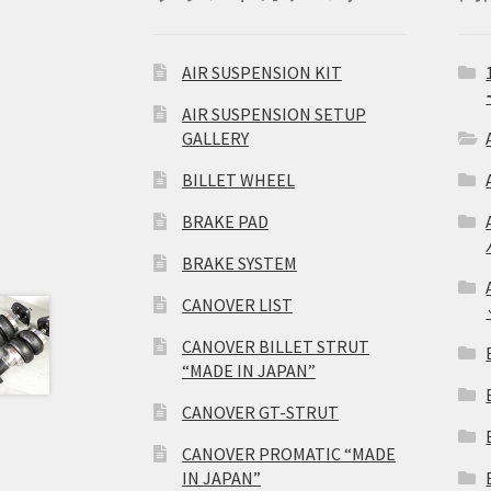
AIR SUSPENSION KIT
AIR SUSPENSION SETUP
GALLERY
BILLET WHEEL
BRAKE PAD
BRAKE SYSTEM
CANOVER LIST
CANOVER BILLET STRUT
“MADE IN JAPAN”
CANOVER GT-STRUT
CANOVER PROMATIC “MADE
IN JAPAN”