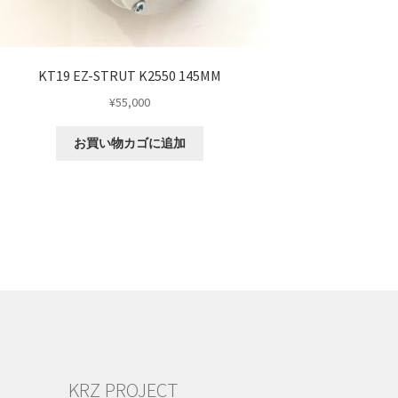
KT19 EZ-STRUT K2550 145MM
¥
55,000
お買い物カゴに追加
KRZ PROJECT