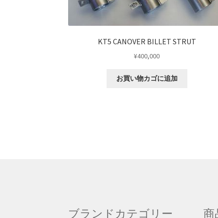
KT5 CANOVER BILLET STRUT
¥
400,000
お買い物カゴに追加
ブランドカテゴリー
商