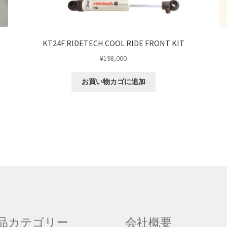
KT24F RIDETECH COOL RIDE FRONT KIT
¥
198,000
お買い物カゴに追加
品カテゴリー
会社概要