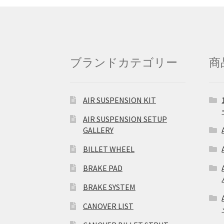
ブランドカテゴリー
商
AIR SUSPENSION KIT
AIR SUSPENSION SETUP
GALLERY
BILLET WHEEL
BRAKE PAD
BRAKE SYSTEM
CANOVER LIST