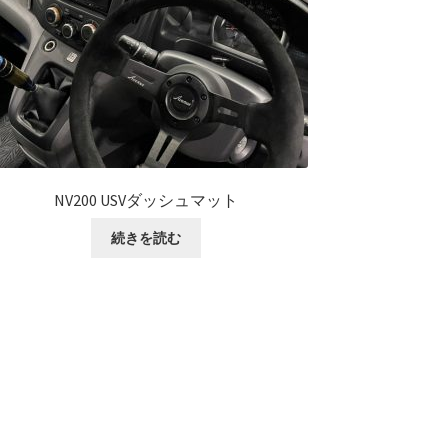
NV200 USVダッシュマット
続きを読む