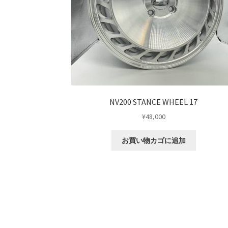
NV200 STANCE WHEEL 17
¥
48,000
お買い物カゴに追加