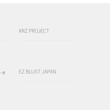
KRZ PROJECT
EZ BLUST JAPAN
−８