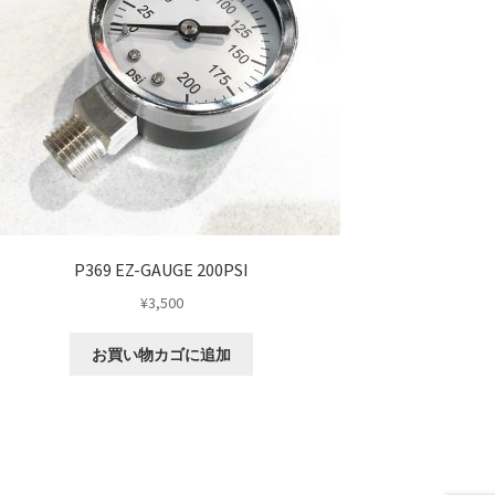
P369 EZ-GAUGE 200PSI
¥
3,500
お買い物カゴに追加