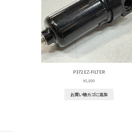
P372 EZ-FILTER
¥
5,800
お買い物カゴに追加