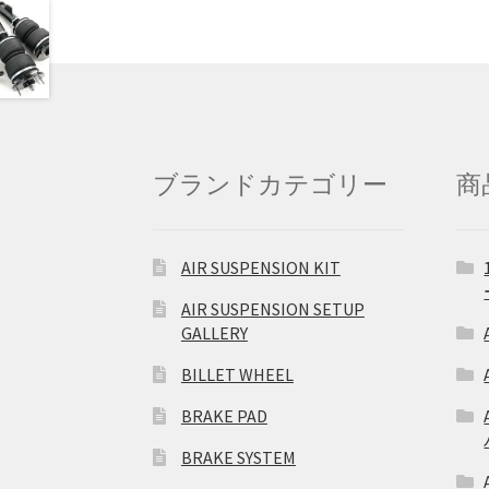
ブランドカテゴリー
商
AIR SUSPENSION KIT
AIR SUSPENSION SETUP
GALLERY
BILLET WHEEL
BRAKE PAD
BRAKE SYSTEM