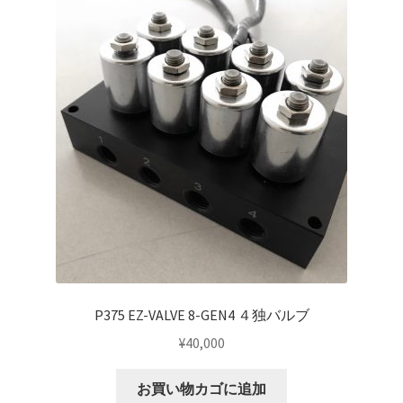
P375 EZ-VALVE 8-GEN4 ４独バルブ
¥
40,000
お買い物カゴに追加