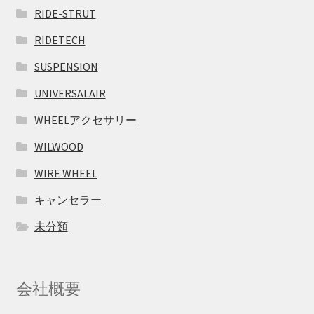
RIDE-STRUT
RIDETECH
SUSPENSION
UNIVERSALAIR
WHEELアクセサリー
WILWOOD
WIRE WHEEL
キャンセラー
未分類
会社概要