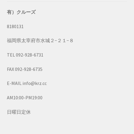
有）クルーズ
8180131
福岡県太宰府市水城２−２１−８
TEL 092-928-6731
FAX 092-928-6735
E-MAIL info@krz.cc
AM10:00-PM19:00
日曜日定休