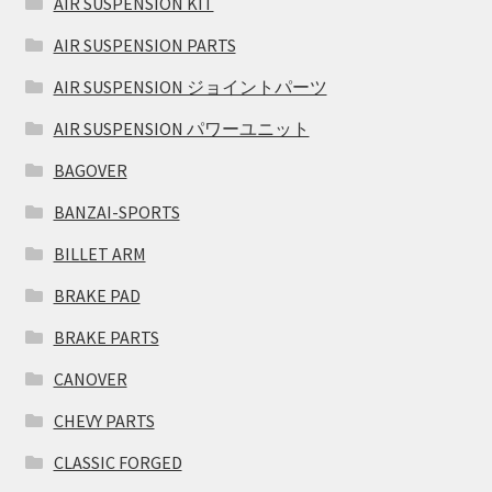
AIR SUSPENSION KIT
AIR SUSPENSION PARTS
AIR SUSPENSION ジョイントパーツ
AIR SUSPENSION パワーユニット
BAGOVER
BANZAI-SPORTS
BILLET ARM
BRAKE PAD
BRAKE PARTS
CANOVER
CHEVY PARTS
CLASSIC FORGED