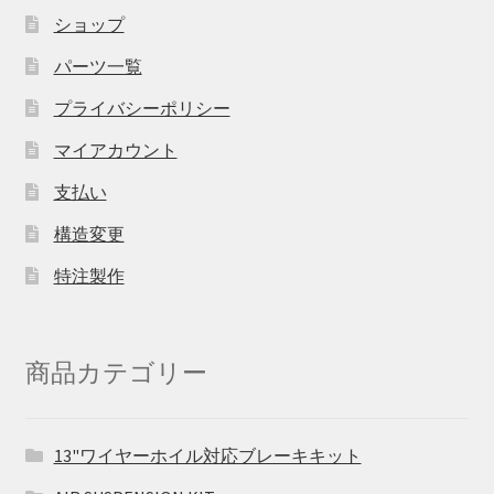
ショップ
パーツ一覧
プライバシーポリシー
マイアカウント
支払い
構造変更
特注製作
商品カテゴリー
13"ワイヤーホイル対応ブレーキキット