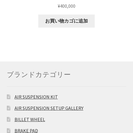
¥
400,000
お買い物カゴに追加
ブランドカテゴリー
AIR SUSPENSION KIT
AIR SUSPENSION SETUP GALLERY
BILLET WHEEL
BRAKE PAD