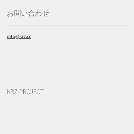
お問い合わせ
info@krz.cc
KRZ PROJECT