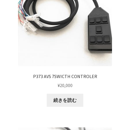
P373 AVS 7SWICTH CONTROLER
¥
20,000
続きを読む