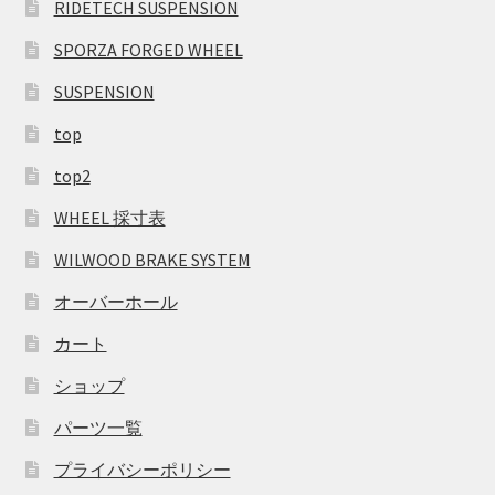
RIDETECH SUSPENSION
SPORZA FORGED WHEEL
SUSPENSION
top
top2
WHEEL 採寸表
WILWOOD BRAKE SYSTEM
オーバーホール
カート
ショップ
パーツ一覧
プライバシーポリシー