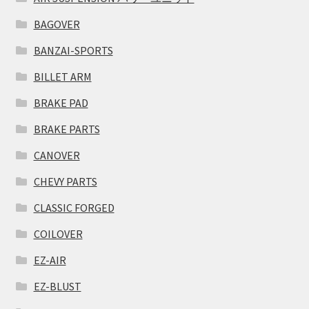
BAGOVER
BANZAI-SPORTS
BILLET ARM
BRAKE PAD
BRAKE PARTS
CANOVER
CHEVY PARTS
CLASSIC FORGED
COILOVER
EZ-AIR
EZ-BLUST