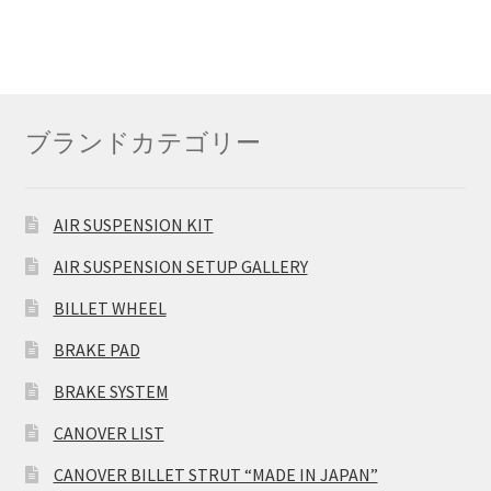
ブランドカテゴリー
AIR SUSPENSION KIT
AIR SUSPENSION SETUP GALLERY
BILLET WHEEL
BRAKE PAD
BRAKE SYSTEM
CANOVER LIST
CANOVER BILLET STRUT “MADE IN JAPAN”