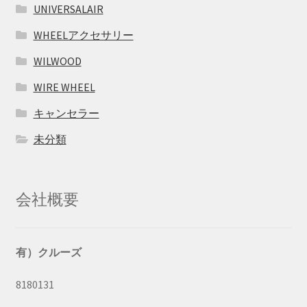
UNIVERSALAIR
WHEELアクセサリー
WILWOOD
WIRE WHEEL
キャンセラー
未分類
会社概要
有）クルーズ
8180131