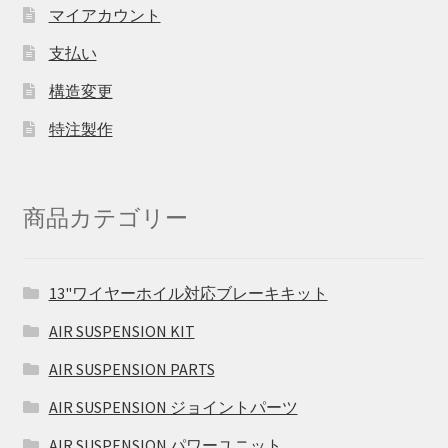
マイアカウント
支払い
構造変更
特注製作
商品カテゴリー
13"ワイヤーホイル対応ブレーキキット
AIR SUSPENSION KIT
AIR SUSPENSION PARTS
AIR SUSPENSION ジョイントパーツ
AIR SUSPENSION パワーユニット