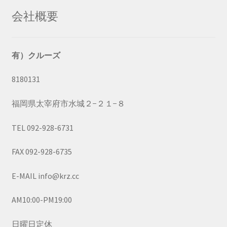
会社概要
有）クルーズ
8180131
福岡県太宰府市水城２−２１−８
TEL 092-928-6731
FAX 092-928-6735
E-MAIL info@krz.cc
AM10:00-PM19:00
日曜日定休