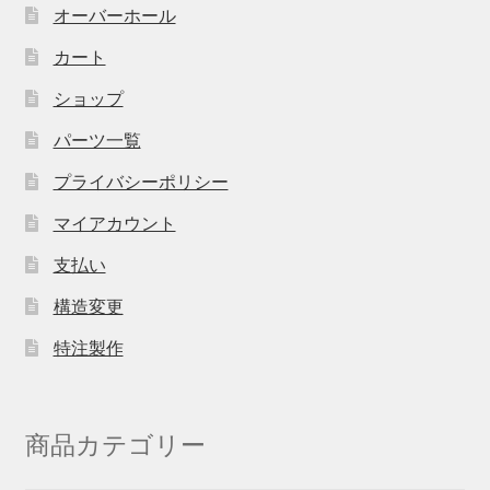
オーバーホール
カート
ショップ
パーツ一覧
プライバシーポリシー
マイアカウント
支払い
構造変更
特注製作
商品カテゴリー