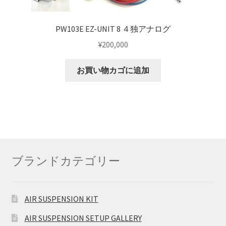
PW103E EZ-UNIT 8 ４独アナログ
¥
200,000
お買い物カゴに追加
ブランドカテゴリー
AIR SUSPENSION KIT
AIR SUSPENSION SETUP GALLERY