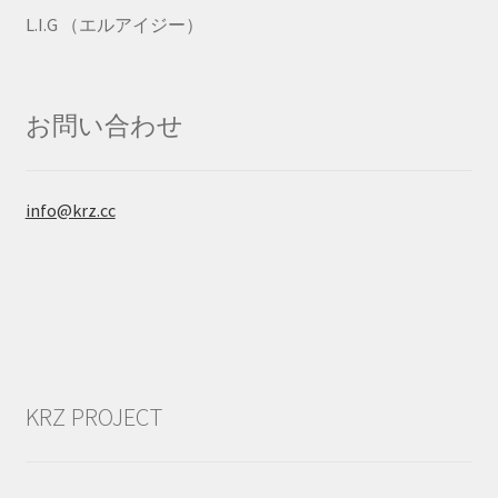
L.I.G （エルアイジー）
お問い合わせ
info@krz.cc
KRZ PROJECT