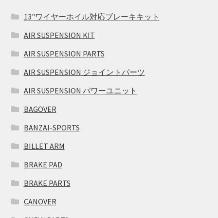
13"ワイヤーホイル対応ブレーキキット
AIR SUSPENSION KIT
AIR SUSPENSION PARTS
AIR SUSPENSION ジョイントパーツ
AIR SUSPENSION パワーユニット
BAGOVER
BANZAI-SPORTS
BILLET ARM
BRAKE PAD
BRAKE PARTS
CANOVER