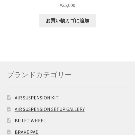
¥
35,000
お買い物カゴに追加
ブランドカテゴリー
AIR SUSPENSION KIT
AIR SUSPENSION SETUP GALLERY
BILLET WHEEL
BRAKE PAD