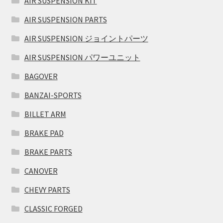
AIR SUSPENSION KIT
AIR SUSPENSION PARTS
AIR SUSPENSION ジョイントパーツ
AIR SUSPENSION パワーユニット
BAGOVER
BANZAI-SPORTS
BILLET ARM
BRAKE PAD
BRAKE PARTS
CANOVER
CHEVY PARTS
CLASSIC FORGED