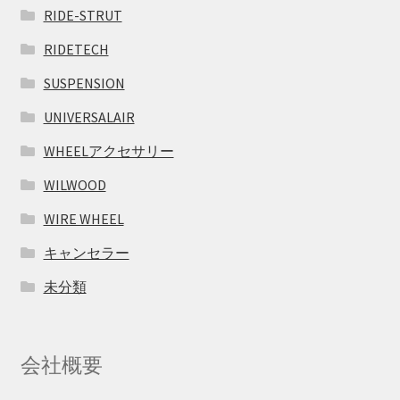
RIDE-STRUT
RIDETECH
SUSPENSION
UNIVERSALAIR
WHEELアクセサリー
WILWOOD
WIRE WHEEL
キャンセラー
未分類
会社概要