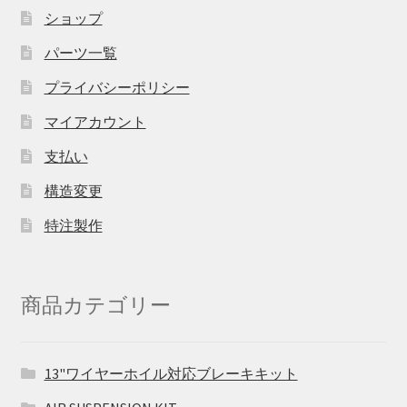
ショップ
パーツ一覧
プライバシーポリシー
マイアカウント
支払い
構造変更
特注製作
商品カテゴリー
13"ワイヤーホイル対応ブレーキキット