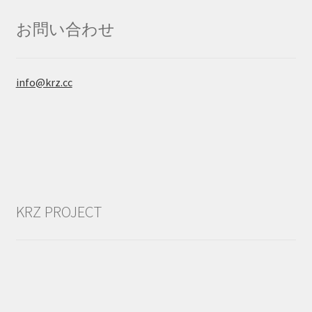
お問い合わせ
info@krz.cc
KRZ PROJECT