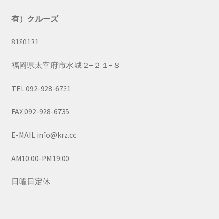
有）クルーズ
8180131
福岡県太宰府市水城２−２１−８
TEL 092-928-6731
FAX 092-928-6735
E-MAIL info@krz.cc
AM10:00-PM19:00
日曜日定休