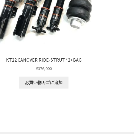
KT22 CANOVER RIDE-STRUT *2+BAG
¥
376,000
お買い物カゴに追加