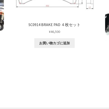
SC0914 BRAKE PAD ４枚セット
¥
46,500
お買い物カゴに追加