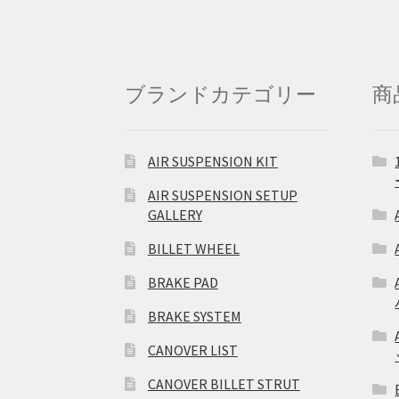
ブランドカテゴリー
商
AIR SUSPENSION KIT
AIR SUSPENSION SETUP
GALLERY
BILLET WHEEL
BRAKE PAD
BRAKE SYSTEM
CANOVER LIST
CANOVER BILLET STRUT