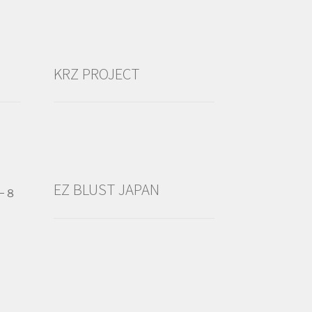
KRZ PROJECT
EZ BLUST JAPAN
−８