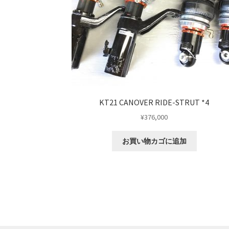
KT21 CANOVER RIDE-STRUT *4
¥
376,000
お買い物カゴに追加