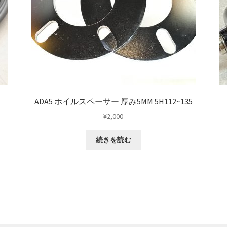
ADA5 ホイルスペーサー 厚み5MM 5H112~135
¥
2,000
続きを読む