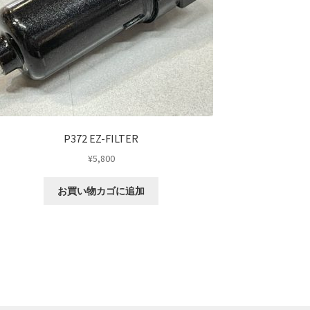
P372 EZ-FILTER
¥
5,800
お買い物カゴに追加