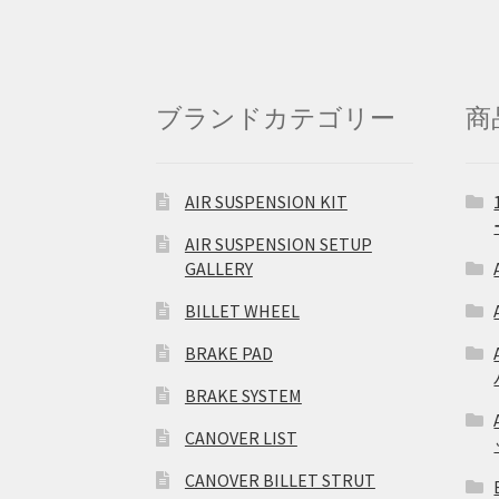
ブランドカテゴリー
商
AIR SUSPENSION KIT
AIR SUSPENSION SETUP
GALLERY
BILLET WHEEL
BRAKE PAD
BRAKE SYSTEM
CANOVER LIST
CANOVER BILLET STRUT