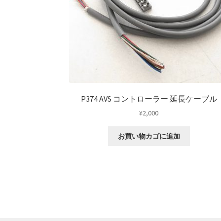
P374 AVS コントローラー 延長ケーブル
¥
2,000
お買い物カゴに追加