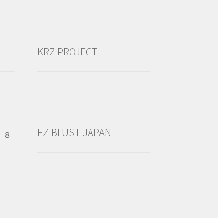
KRZ PROJECT
EZ BLUST JAPAN
−８