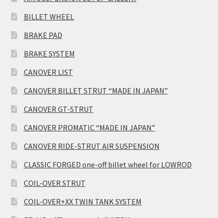
BILLET WHEEL
BRAKE PAD
BRAKE SYSTEM
CANOVER LIST
CANOVER BILLET STRUT “MADE IN JAPAN”
CANOVER GT-STRUT
CANOVER PROMATIC “MADE IN JAPAN”
CANOVER RIDE-STRUT AIR SUSPENSION
CLASSIC FORGED one-off billet wheel for LOWROD
COIL-OVER STRUT
COIL-OVER+XX TWIN TANK SYSTEM