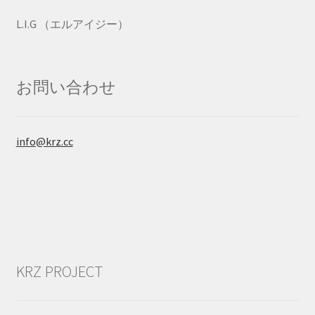
L.I.G （エルアイジー）
お問い合わせ
info@krz.cc
KRZ PROJECT