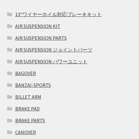
13"ワイヤーホイル対応ブレーキキット
AIR SUSPENSION KIT
AIR SUSPENSION PARTS
AIR SUSPENSION ジョイントパーツ
AIR SUSPENSION パワーユニット
BAGOVER
BANZAI-SPORTS
BILLET ARM
BRAKE PAD
BRAKE PARTS
CANOVER