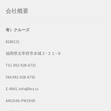
会社概要
有）クルーズ
8180131
福岡県太宰府市水城２−２１−８
TEL 092-928-6731
FAX 092-928-6735
E-MAIL info@krz.cc
AM10:00-PM19:00