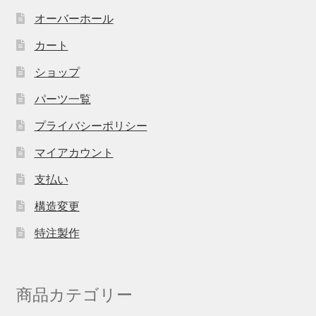
オーバーホール
カート
ショップ
パーツ一覧
プライバシーポリシー
マイアカウント
支払い
構造変更
特注製作
商品カテゴリー