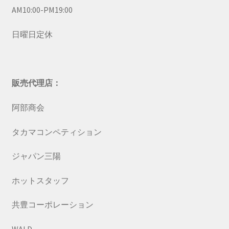
AM10:00-PM19:00
日曜日定休
販売代理店：
阿部商会
タカマコンペティション
ジャパン三陽
ホットスタッフ
共豊コーポレーション