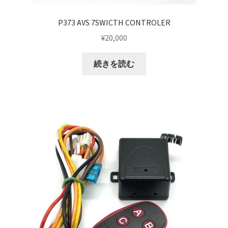
マイアカウント
P373 AVS 7SWICTH CONTROLER
¥
20,000
支払い
続きを読む
構造変更
特注製作