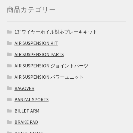
商品カテゴリー
13"ワイヤーホイル対応ブレーキキット
AIR SUSPENSION KIT
AIR SUSPENSION PARTS
AIR SUSPENSION ジョイントパーツ
AIR SUSPENSION パワーユニット
BAGOVER
BANZAI-SPORTS
BILLET ARM
BRAKE PAD