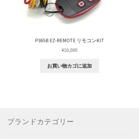
P365B EZ-REMOTE リモコンKIT
¥
10,000
お買い物カゴに追加
ブランドカテゴリー