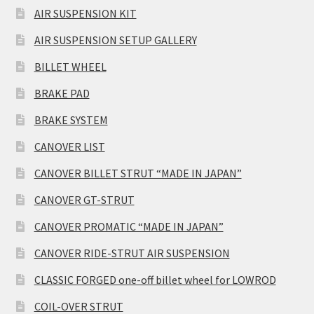
AIR SUSPENSION KIT
AIR SUSPENSION SETUP GALLERY
BILLET WHEEL
BRAKE PAD
BRAKE SYSTEM
CANOVER LIST
CANOVER BILLET STRUT “MADE IN JAPAN”
CANOVER GT-STRUT
CANOVER PROMATIC “MADE IN JAPAN”
CANOVER RIDE-STRUT AIR SUSPENSION
CLASSIC FORGED one-off billet wheel for LOWROD
COIL-OVER STRUT