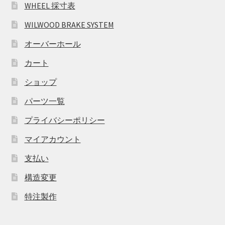
WHEEL 採寸表
WILWOOD BRAKE SYSTEM
オーバーホール
カート
ショップ
パーツ一覧
プライバシーポリシー
マイアカウント
支払い
構造変更
特注製作