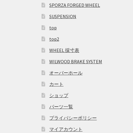
SPORZA FORGED WHEEL
SUSPENSION
top
top2
WHEEL 採寸表
WILWOOD BRAKE SYSTEM
オーバーホール
カート
ショップ
パーツ一覧
プライバシーポリシー
マイアカウント