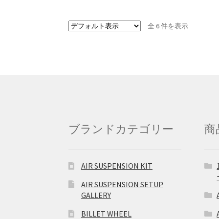
全 6 件を表示
ブランドカテゴリー
商
AIR SUSPENSION KIT
AIR SUSPENSION SETUP
GALLERY
BILLET WHEEL